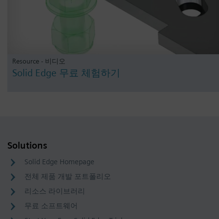
Resource - 비디오
Solid Edge 무료 체험하기
Solutions
Solid Edge Homepage
전체 제품 개발 포트폴리오
리소스 라이브러리
무료 소프트웨어