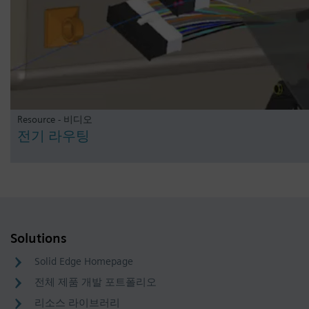
Resource - 비디오
전기 라우팅
Solutions
Solid Edge Homepage
전체 제품 개발 포트폴리오
리소스 라이브러리