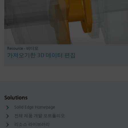
Resource - 비디오
가져오기한 3D 데이터 편집
Solutions
Solid Edge Homepage
전체 제품 개발 포트폴리오
리소스 라이브러리