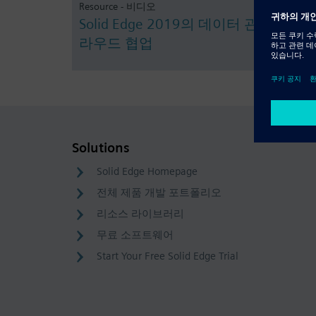
Resource - 비디오
Solid Edge 2019의 데이터 관리 및 클
라우드 협업
Solutions
Solid Edge Homepage
전체 제품 개발 포트폴리오
리소스 라이브러리
무료 소프트웨어
Start Your Free Solid Edge Trial