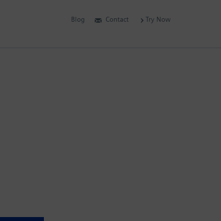
Blog
Contact
Try Now