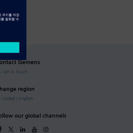
ontact Siemens
Get in Touch
hange region
Global | English
ollow our global channels