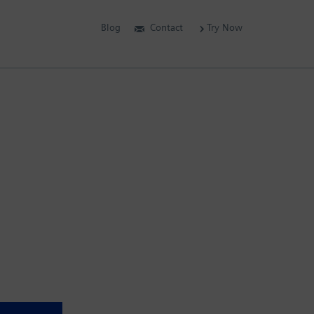
Blog
Contact
Try Now