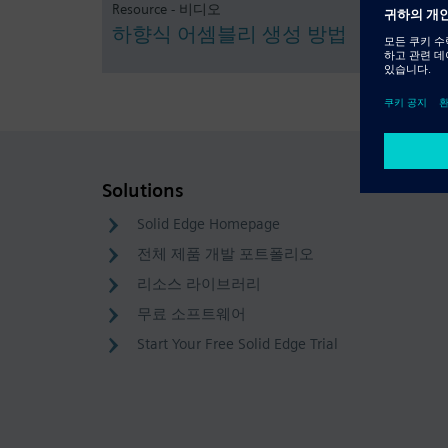
Resource - 비디오
하향식 어셈블리 생성 방법
Solutions
Solid Edge Homepage
전체 제품 개발 포트폴리오
리소스 라이브러리
무료 소프트웨어
Start Your Free Solid Edge Trial