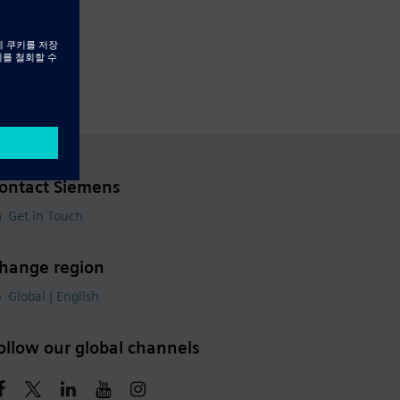
ontact Siemens
Get in Touch
hange region
Global | English
ollow our global channels