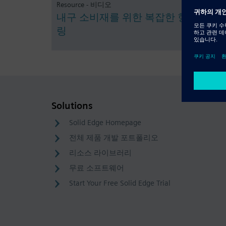
Resource - 비디오
내구 소비재를 위한 복잡한 형상 모델
링
Solutions
Solid Edge Homepage
전체 제품 개발 포트폴리오
리소스 라이브러리
무료 소프트웨어
Start Your Free Solid Edge Trial