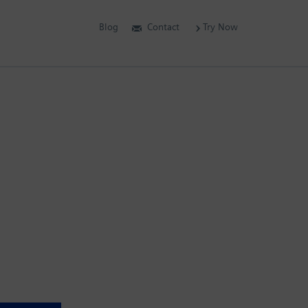
Blog
Contact
Try Now