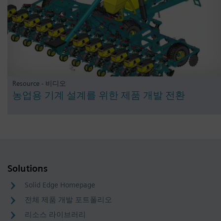
Resource - 비디오
농업용 기계 설계를 위한 제품 개발 전환
Solutions
Solid Edge Homepage
전체 제품 개발 포트폴리오
리소스 라이브러리