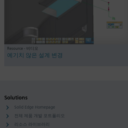
Resource - 비디오
예기치 않은 설계 변경
Solutions
Solid Edge Homepage
전체 제품 개발 포트폴리오
리소스 라이브러리