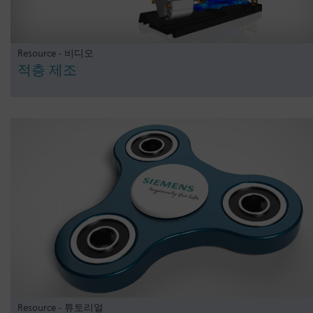
Resource - 비디오
적층 제조
Resource - 튜토리얼