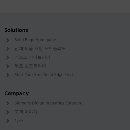
Solutions
Solid Edge Homepage
전체 제품 개발 포트폴리오
리소스 라이브러리
무료 소프트웨어
Start Your Free Solid Edge Trial
Company
Siemens Digital Industries Software
고객 이야기
뉴스