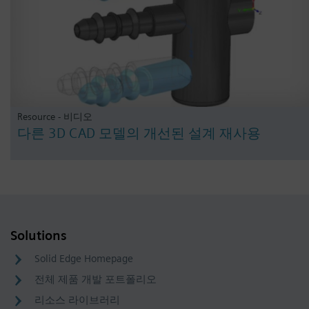
Resource - 비디오
다른 3D CAD 모델의 개선된 설계 재사용
Solutions
Solid Edge Homepage
전체 제품 개발 포트폴리오
리소스 라이브러리