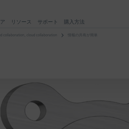
ア
リソース
サポート
購入方法
ud collaboration
,
cloud collaboration
情報の共有が簡単