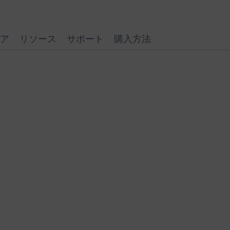
ア
リソース
サポート
購入方法