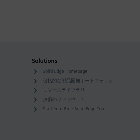
Solutions
Solid Edge Homepage
包括的な製品開発ポートフォリオ
リソースライブラリ
無償のソフトウェア
Start Your Free Solid Edge Trial