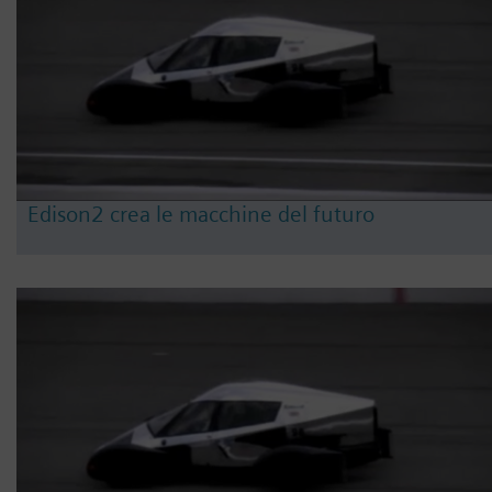
Edison2 crea le macchine del futuro