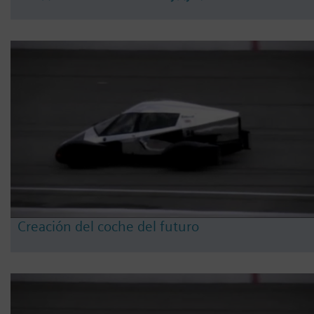
Creación del coche del futuro