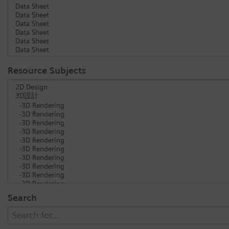
Resource Subjects
Search