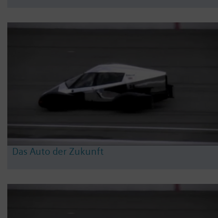
Das Auto der Zukunft