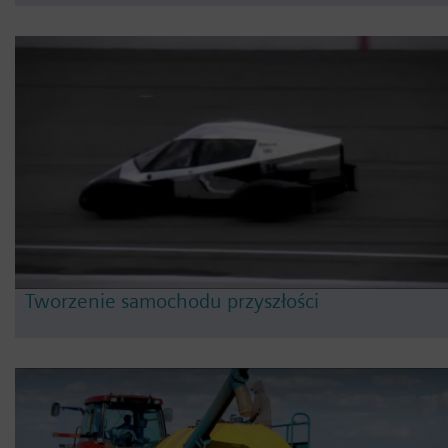
Tworzenie samochodu przyszłości