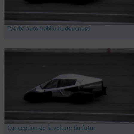
Tvorba automobilu budoucnosti
Conception de la voiture du futur