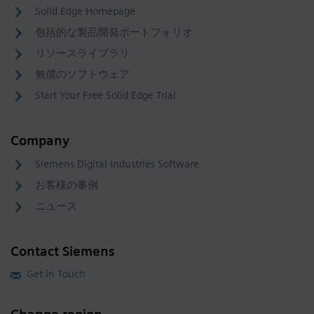
Solid Edge Homepage
包括的な製品開発ポートフォリオ
リソースライブラリ
無償のソフトウェア
Start Your Free Solid Edge Trial
Company
Siemens Digital Industries Software
お客様の事例
ニュース
Contact Siemens
Get in Touch