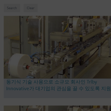
동기식 기술 사용으로 소규모 회사인 Trlby
Innovative가 대기업의 관심을 끌 수 있도록 지원