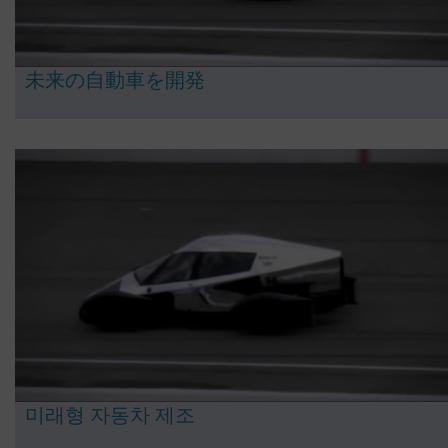
未来の自動車を開発
미래형 자동차 제조