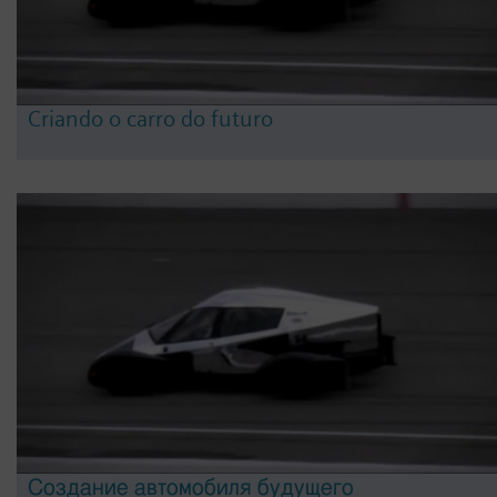
Criando o carro do futuro
Создание автомобиля будущего