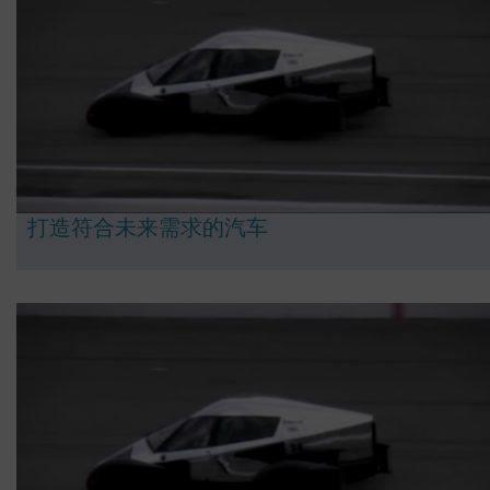
打造符合未来需求的汽车