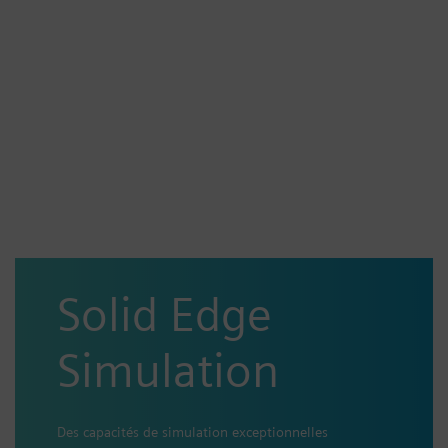
Solid Edge
Simulation
Des capacités de simulation exceptionnelles