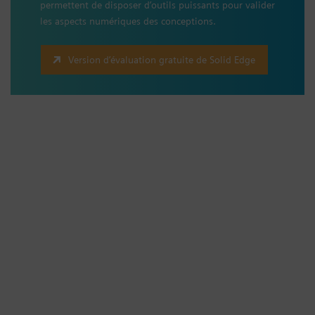
permettent de disposer d’outils puissants pour valider
les aspects numériques des conceptions.
Version d’évaluation gratuite de Solid Edge