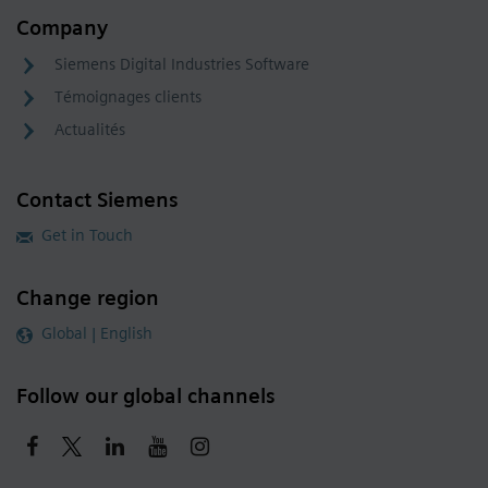
Company
Siemens Digital Industries Software
Témoignages clients
Actualités
Contact Siemens
Get in Touch
Change region
Global | English
Follow our global channels