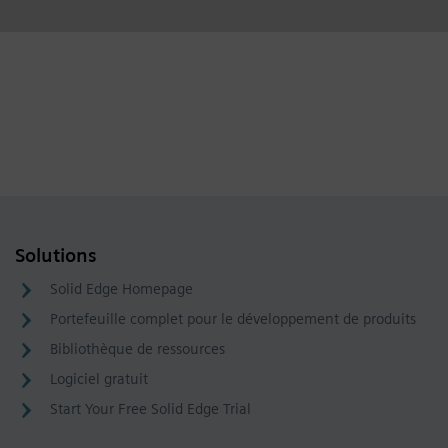
Solutions
Solid Edge Homepage
Portefeuille complet pour le développement de produits
Bibliothèque de ressources
Logiciel gratuit
Start Your Free Solid Edge Trial