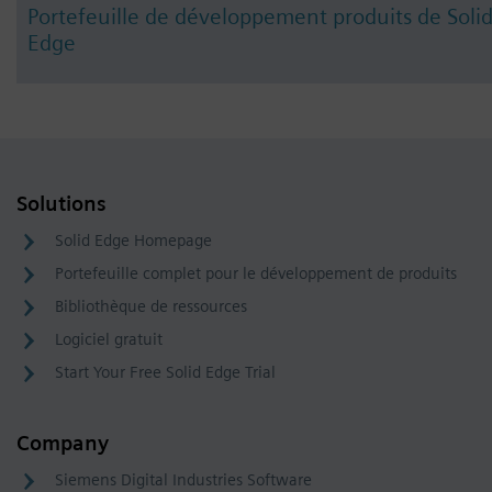
Portefeuille de développement produits de Soli
Edge
Solutions
Solid Edge Homepage
Portefeuille complet pour le développement de produits
Bibliothèque de ressources
Logiciel gratuit
Start Your Free Solid Edge Trial
Company
Siemens Digital Industries Software