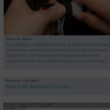
Resource - Ebook
Conception collaborative et systèmes électrique
Améliorer la collaboration est devenu critique dans les produits
d’aujourd’hui. Téléchargez notre eBook gratuit pour savoir
comment résoudre des modifications des systèmes électriques.
Resource - Livre Blanc
Solid Edge Routage Electrique