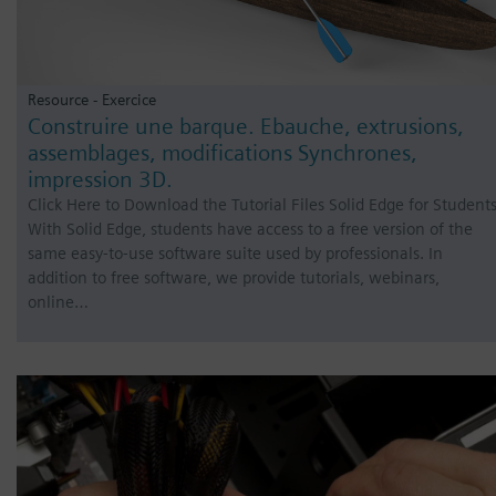
Resource - Exercice
Construire une barque. Ebauche, extrusions,
assemblages, modifications Synchrones,
impression 3D.
Click Here to Download the Tutorial Files Solid Edge for Student
With Solid Edge, students have access to a free version of the
same easy-to-use software suite used by professionals. In
addition to free software, we provide tutorials, webinars,
online…