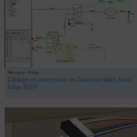
Resource - Vidéo
Câblage et conception de faisceaux dans Solid
Edge 2019