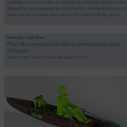
intelligents et connectés, la création de modèles combinant des
dispositifs mécaniques et des systèmes de contrôle électroniques
avec une ou plusieurs cartes de circuit imprimé (PCB), peut r…
Resource - Livre Blanc
Pour des conceptions électromécaniques plus
efficaces
Téléchargez le Livre blanc dès aujourd’hui !