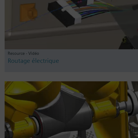
Resource - Vidéo
Routage électrique