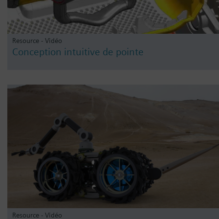
Resource - Vidéo
Conception intuitive de pointe
Resource - Vidéo