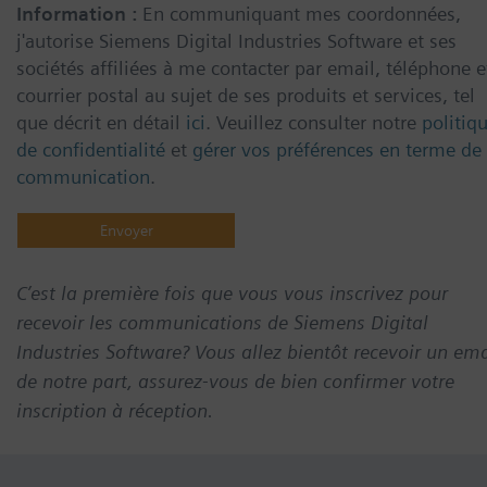
Information :
En communiquant mes coordonnées,
j'autorise Siemens Digital Industries Software et ses
sociétés affiliées à me contacter par email, téléphone e
courrier postal au sujet de ses produits et services, tel
que décrit en détail
ici
. Veuillez consulter notre
politiq
de confidentialité
et
gérer vos préférences en terme de
communication
.
C’est la première fois que vous vous inscrivez pour
recevoir les communications de Siemens Digital
Industries Software? Vous allez bientôt recevoir un ema
de notre part, assurez-vous de bien confirmer votre
inscription à réception.