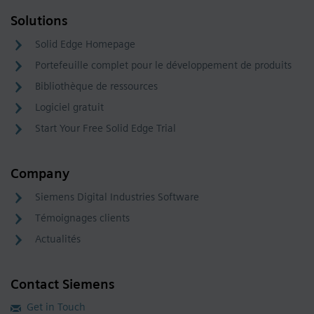
Solutions
Solid Edge Homepage
Portefeuille complet pour le développement de produits
Bibliothèque de ressources
Logiciel gratuit
Start Your Free Solid Edge Trial
Company
Siemens Digital Industries Software
Témoignages clients
Actualités
Contact Siemens
Get in Touch