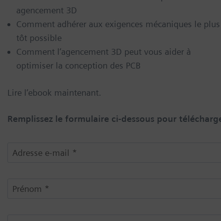
agencement 3D
Comment adhérer aux exigences mécaniques le plus
tôt possible
Comment l’agencement 3D peut vous aider à
optimiser la conception des PCB
Lire l’ebook maintenant.
Remplissez le formulaire ci-dessous pour télécharge