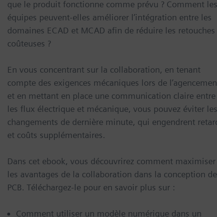
que le produit fonctionne comme prévu ? Comment le
équipes peuvent-elles améliorer l’intégration entre les
domaines ECAD et MCAD afin de réduire les retouches
coûteuses ?
En vous concentrant sur la collaboration, en tenant
compte des exigences mécaniques lors de l’agencemen
et en mettant en place une communication claire entre
les flux électrique et mécanique, vous pouvez éviter le
changements de dernière minute, qui engendrent retar
et coûts supplémentaires.
Dans cet ebook, vous découvrirez comment maximiser
les avantages de la collaboration dans la conception d
PCB. Téléchargez-le pour en savoir plus sur :
Comment utiliser un modèle numérique dans un