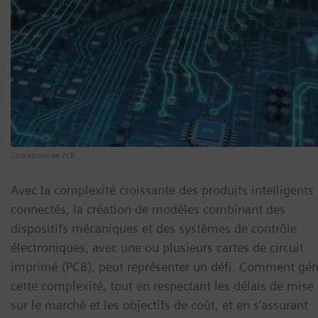
Conception de PCB
Avec la complexité croissante des produits intelligents 
connectés, la création de modèles combinant des
dispositifs mécaniques et des systèmes de contrôle
électroniques, avec une ou plusieurs cartes de circuit
imprimé (PCB), peut représenter un défi. Comment gér
cette complexité, tout en respectant les délais de mise
sur le marché et les objectifs de coût, et en s’assurant