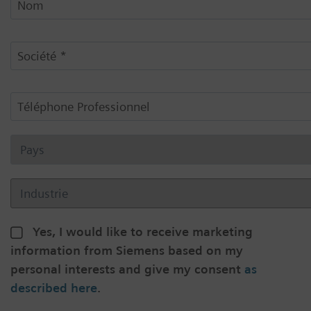
Yes, I would like to receive marketing
information from Siemens based on my
personal interests and give my consent
as
described here
.