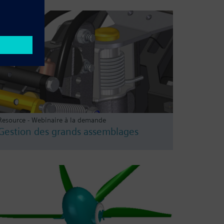
Resource - Webinaire à la demande
Gestion des grands assemblages