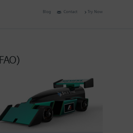
Blog
Contact
Try Now
(FAO)