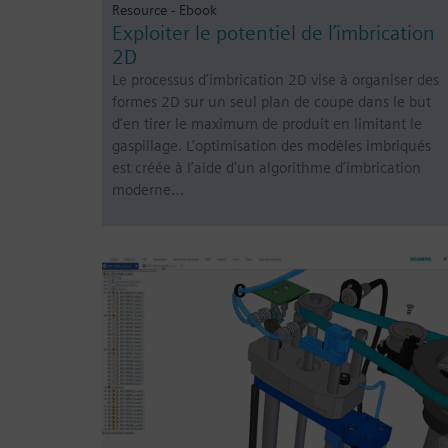
Resource - Ebook
Exploiter le potentiel de l’imbrication
2D
Le processus d’imbrication 2D vise à organiser des
formes 2D sur un seul plan de coupe dans le but
d’en tirer le maximum de produit en limitant le
gaspillage. L’optimisation des modèles imbriqués
est créée à l’aide d’un algorithme d’imbrication
moderne…