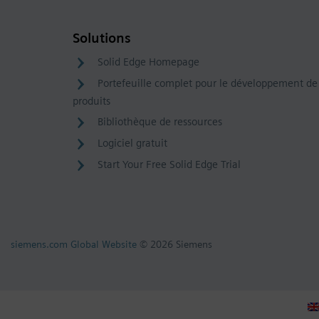
Solutions
Solid Edge Homepage
Portefeuille complet pour le développement de
produits
Bibliothèque de ressources
Logiciel gratuit
Start Your Free Solid Edge Trial
siemens.com Global Website
© 2026 Siemens