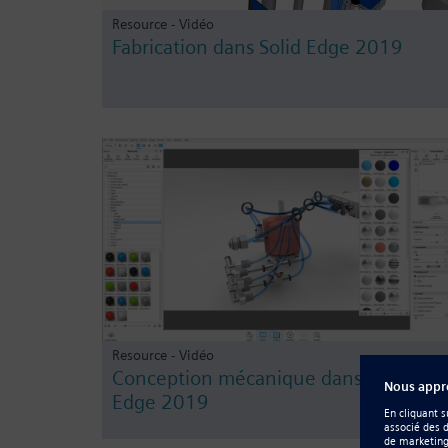
Resource - Vidéo
Fabrication dans Solid Edge 2019
Resource - Vidéo
Conception mécanique dans Solid
Edge 2019