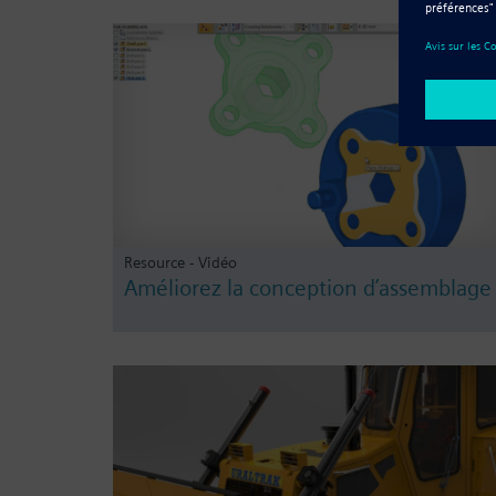
Resource - Vidéo
Améliorez la conception d’assemblage