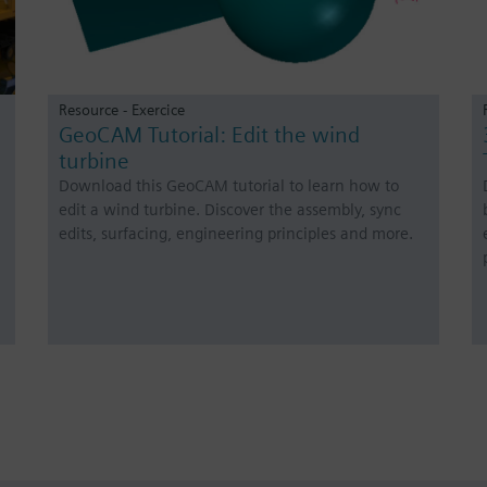
Resource - Exercice
GeoCAM Tutorial: Edit the wind
turbine
Download this GeoCAM tutorial to learn how to
edit a wind turbine. Discover the assembly, sync
edits, surfacing, engineering principles and more.