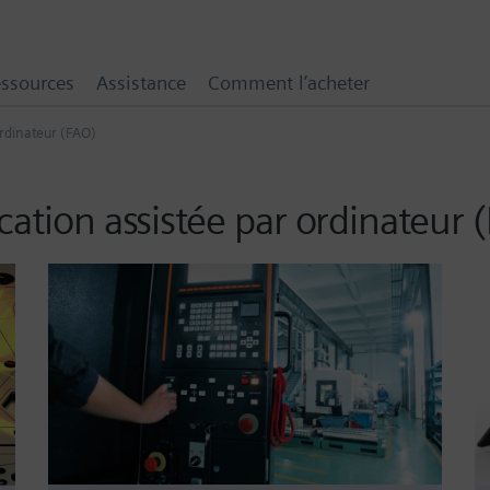
ssources
Assistance
Comment l’acheter
ordinateur (FAO)
cation assistée par ordinateur 