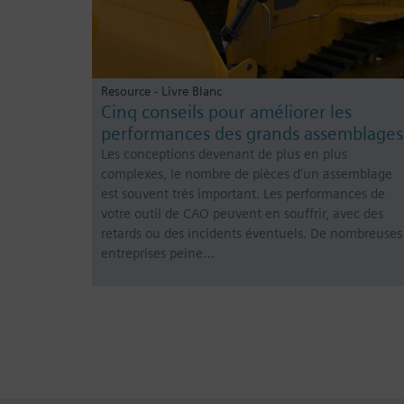
Resource - Livre Blanc
Cinq conseils pour améliorer les
performances des grands assemblages
Les conceptions devenant de plus en plus
complexes, le nombre de pièces d’un assemblage
est souvent très important. Les performances de
votre outil de CAO peuvent en souffrir, avec des
retards ou des incidents éventuels. De nombreuses
entreprises peine…