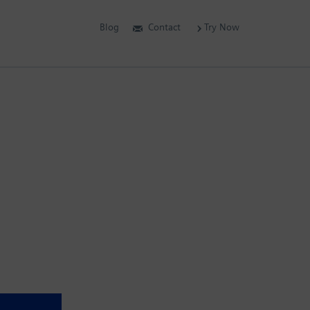
Blog
Contact
Try Now