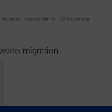
Recursos
Soporte técnico
Cómo comprar
dworks migration