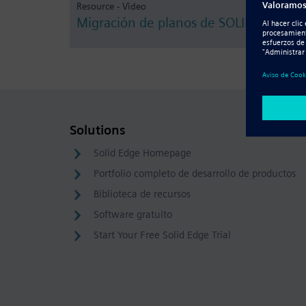
Resource - Video
Migración de planos de SOLIDWORKS
Solutions
Solid Edge Homepage
Portfolio completo de desarrollo de productos
Biblioteca de recursos
Software gratuito
Start Your Free Solid Edge Trial