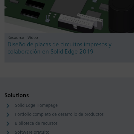
Resource - Video
Diseño de placas de circuitos impresos y
colaboración en Solid Edge 2019
Solutions
Solid Edge Homepage
Portfolio completo de desarrollo de productos
Biblioteca de recursos
Software gratuito