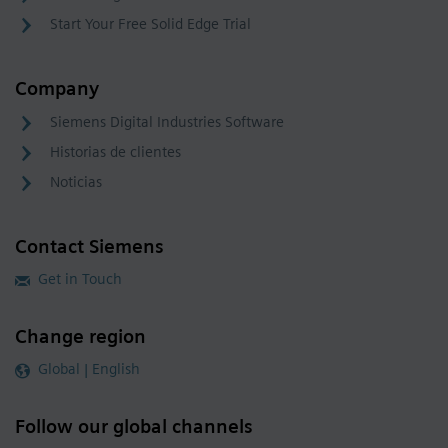
Start Your Free Solid Edge Trial
Company
Siemens Digital Industries Software
Historias de clientes
Noticias
Contact Siemens
Get in Touch
Change region
Global | English
Follow our global channels