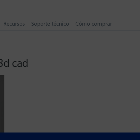
Recursos
Soporte técnico
Cómo comprar
3d cad