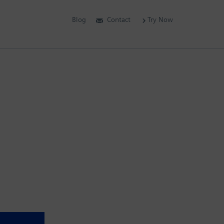
Blog
Contact
Try Now