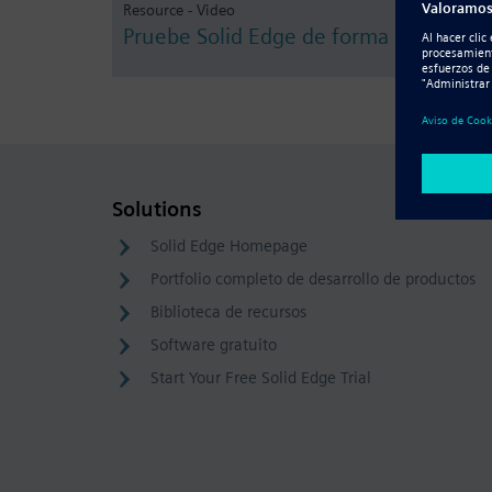
Resource - Video
Pruebe Solid Edge de forma gratuita
Solutions
Solid Edge Homepage
Portfolio completo de desarrollo de productos
Biblioteca de recursos
Software gratuito
Start Your Free Solid Edge Trial