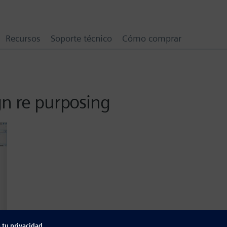
Recursos
Soporte técnico
Cómo comprar
gn re purposing