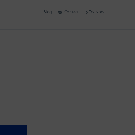
Blog
Contact
Try Now