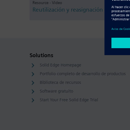
Resource - Video
Reutilización y reasignación del diseñ
Solutions
Solid Edge Homepage
Portfolio completo de desarrollo de productos
Biblioteca de recursos
Software gratuito
Start Your Free Solid Edge Trial