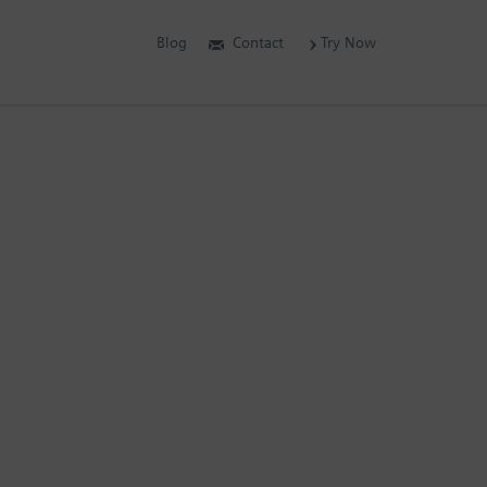
Blog
Contact
Try Now