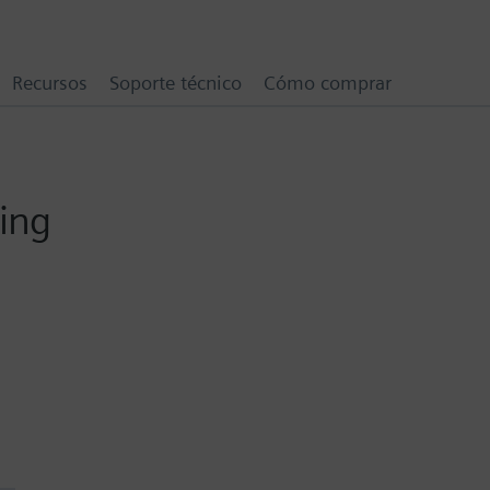
Recursos
Soporte técnico
Cómo comprar
ding