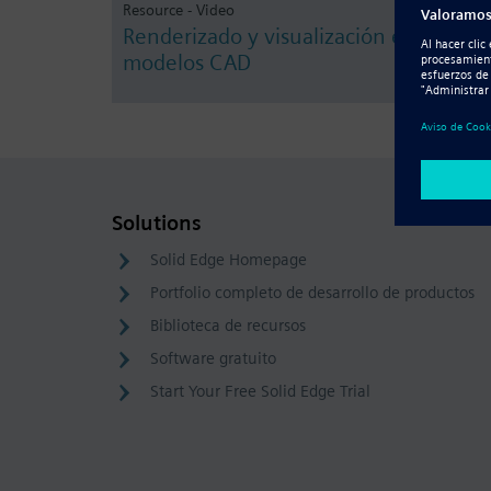
Resource - Video
Renderizado y visualización en 3D de
modelos CAD
Solutions
Solid Edge Homepage
Portfolio completo de desarrollo de productos
Biblioteca de recursos
Software gratuito
Start Your Free Solid Edge Trial