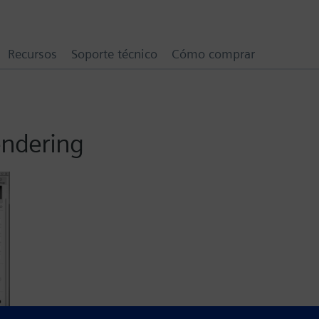
Recursos
Soporte técnico
Cómo comprar
endering