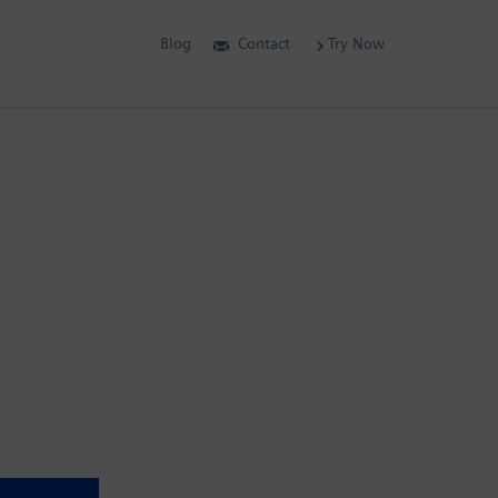
Blog
Contact
Try Now