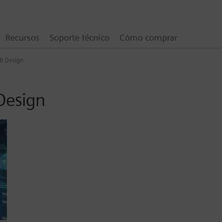
Recursos
Soporte técnico
Cómo comprar
B Design
Design