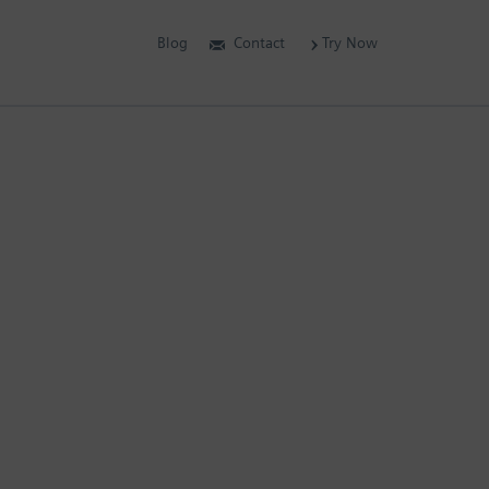
Blog
Contact
Try Now