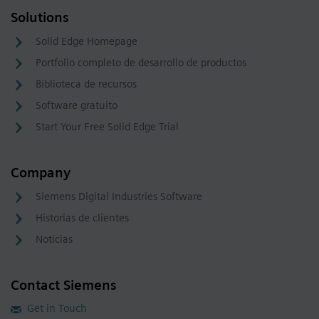
Solutions
Solid Edge Homepage
Portfolio completo de desarrollo de productos
Biblioteca de recursos
Software gratuito
Start Your Free Solid Edge Trial
Company
Siemens Digital Industries Software
Historias de clientes
Noticias
Contact Siemens
Get in Touch