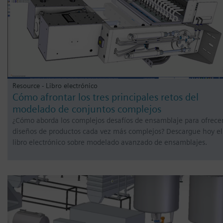
Resource - Libro electrónico
Cómo afrontar los tres principales retos del
modelado de conjuntos complejos
¿Cómo aborda los complejos desafíos de ensamblaje para ofrece
diseños de productos cada vez más complejos? Descargue hoy el
libro electrónico sobre modelado avanzado de ensamblajes.