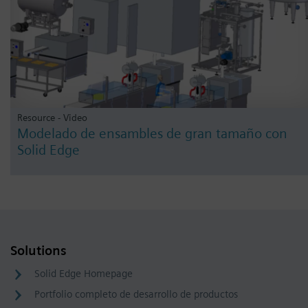
Resource - Video
Modelado de ensambles de gran tamaño con
Solid Edge
Solutions
Solid Edge Homepage
Portfolio completo de desarrollo de productos