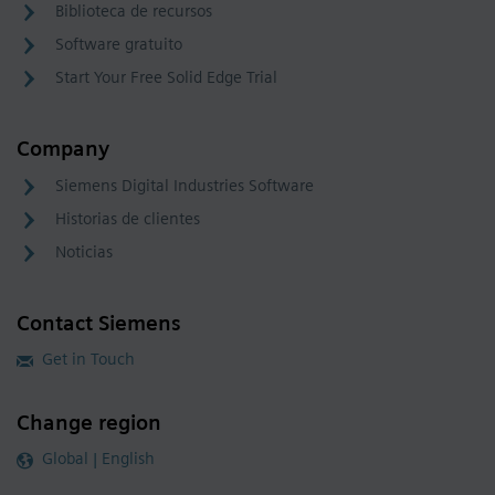
Biblioteca de recursos
Software gratuito
Start Your Free Solid Edge Trial
Company
Siemens Digital Industries Software
Historias de clientes
Noticias
Contact Siemens
Get in Touch
Change region
Global | English