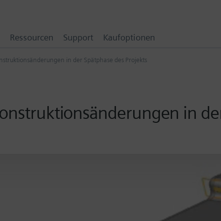
Ressourcen
Support
Kaufoptionen
nstruktionsänderungen in der Spätphase des Projekts
Konstruktionsänderungen in de