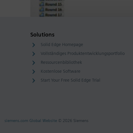
Solutions
Solid Edge Homepage
Vollständiges Produktentwicklungsportfolio
Ressourcenbibliothek
Kostenlose Software
Start Your Free Solid Edge Trial
siemens.com Global Website
© 2026 Siemens