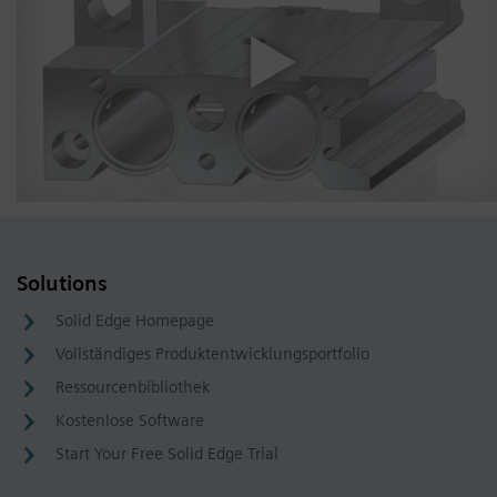
Solutions
Solid Edge Homepage
Vollständiges Produktentwicklungsportfolio
Ressourcenbibliothek
Kostenlose Software
Start Your Free Solid Edge Trial