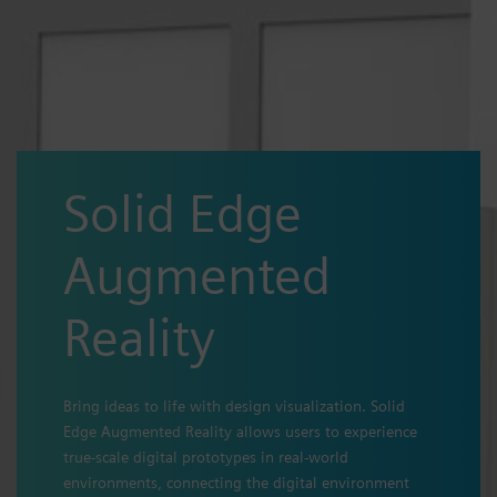
Solid Edge
Augmented
Reality
Bring ideas to life with design visualization. Solid
Edge Augmented Reality allows users to experience
true-scale digital prototypes in real-world
environments, connecting the digital environment