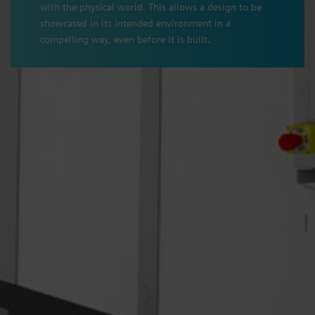
with the physical world. This allows a design to be
showcased in its intended environment in a
compelling way, even before it is built.