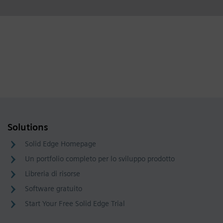
Solutions
Solid Edge Homepage
Un portfolio completo per lo sviluppo prodotto
Libreria di risorse
Software gratuito
Start Your Free Solid Edge Trial