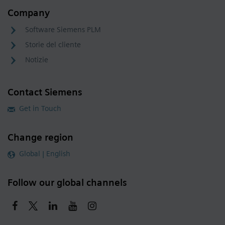
Company
Software Siemens PLM
Storie del cliente
Notizie
Contact Siemens
Get in Touch
Change region
Global | English
Follow our global channels