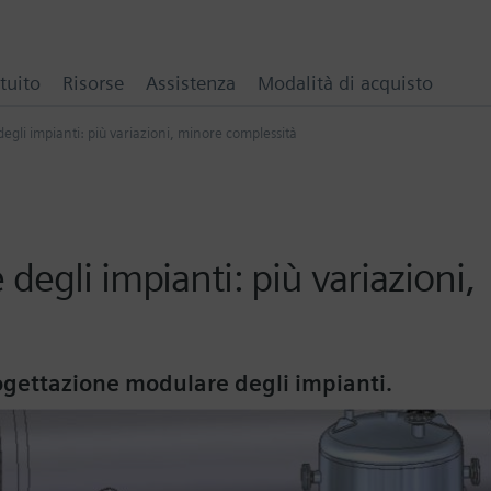
tuito
Risorse
Assistenza
Modalità di acquisto
gli impianti: più variazioni, minore complessità
degli impianti: più variazioni,
rogettazione modulare degli impianti.