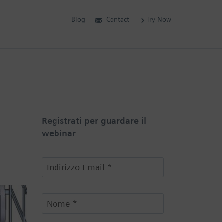
Blog
Contact
Try Now
Registrati per guardare il
webinar