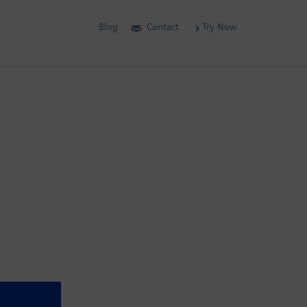
Blog
Contact
Try Now