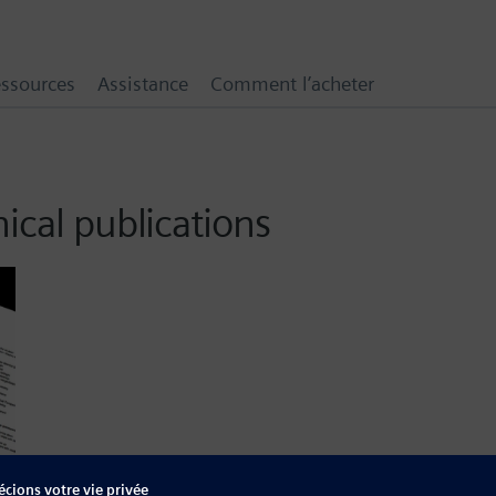
ssources
Assistance
Comment l’acheter
ical publications