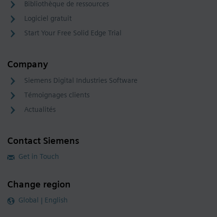
Bibliothèque de ressources
Logiciel gratuit
Start Your Free Solid Edge Trial
Company
Siemens Digital Industries Software
Témoignages clients
Actualités
Contact Siemens
Get in Touch
Change region
Global | English