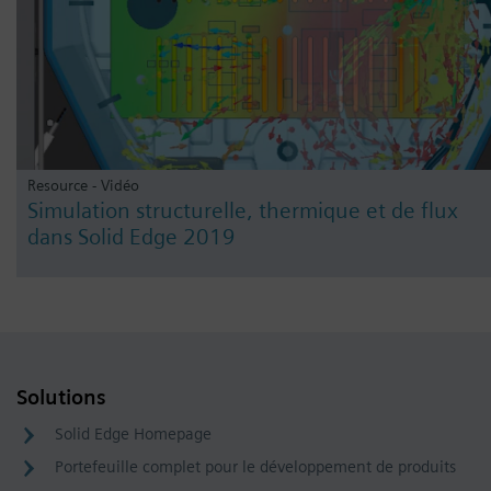
Resource - Vidéo
Simulation structurelle, thermique et de flux
dans Solid Edge 2019
Solutions
Solid Edge Homepage
Portefeuille complet pour le développement de produits