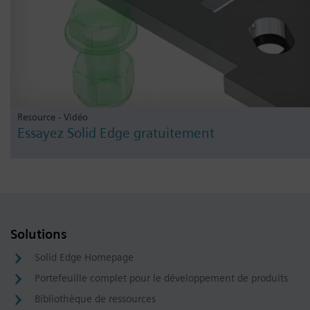
Resource - Vidéo
Essayez Solid Edge gratuitement
Solutions
Solid Edge Homepage
Portefeuille complet pour le développement de produits
Bibliothèque de ressources