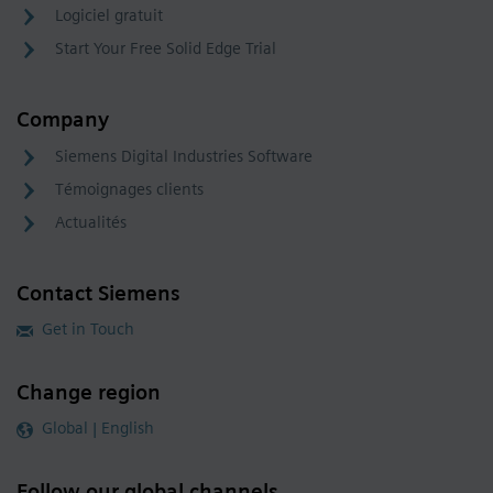
Logiciel gratuit
Start Your Free Solid Edge Trial
Company
Siemens Digital Industries Software
Témoignages clients
Actualités
Contact Siemens
Get in Touch
Change region
Global | English
Follow our global channels