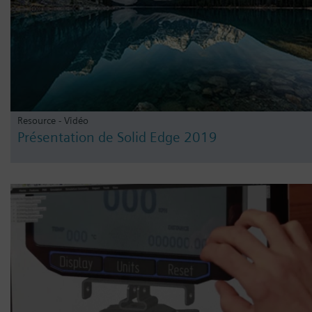
Resource - Vidéo
Présentation de Solid Edge 2019