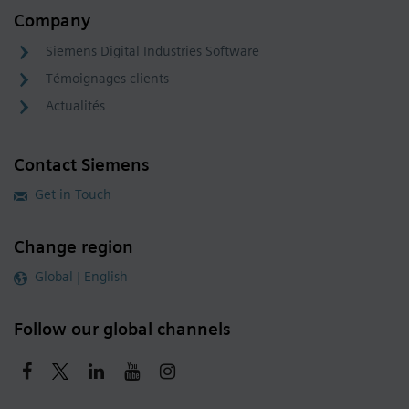
Company
Siemens Digital Industries Software
Témoignages clients
Actualités
Contact Siemens
Get in Touch
Change region
Global | English
Follow our global channels