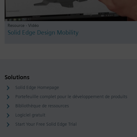
Resource - Vidéo
Solid Edge Design Mobility
Solutions
Solid Edge Homepage
Portefeuille complet pour le développement de produits
Bibliothèque de ressources
Logiciel gratuit
Start Your Free Solid Edge Trial