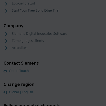
Logiciel gratuit
Start Your Free Solid Edge Trial
Company
Siemens Digital Industries Software
Témoignages clients
Actualités
Contact Siemens
Get in Touch
Change region
Global | English
Follow our global channels