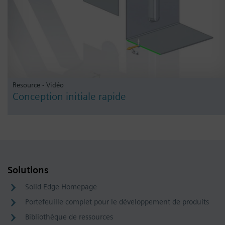
Resource - Vidéo
Conception initiale rapide
Solutions
Solid Edge Homepage
Portefeuille complet pour le développement de produits
Bibliothèque de ressources