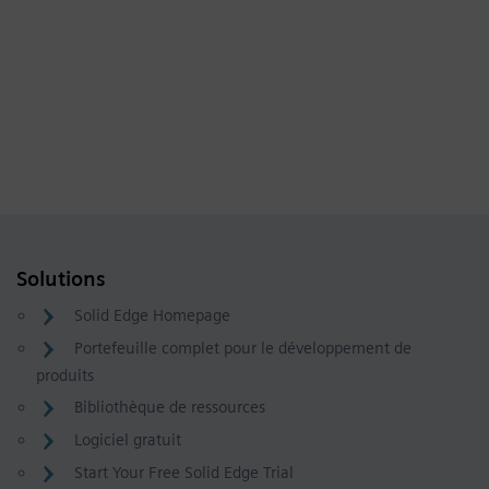
Solutions
Solid Edge Homepage
Portefeuille complet pour le développement de
produits
Bibliothèque de ressources
Logiciel gratuit
Start Your Free Solid Edge Trial