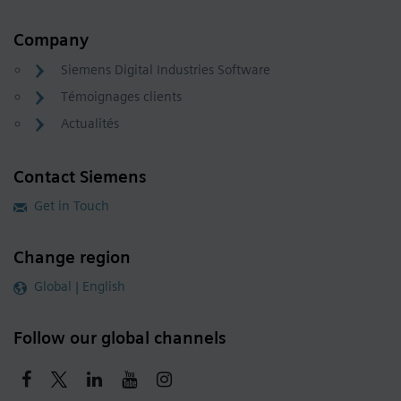
Company
Siemens Digital Industries Software
Témoignages clients
Actualités
Contact Siemens
Get in Touch
Change region
Global | English
Follow our global channels