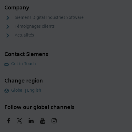
Company
Siemens Digital Industries Software
Témoignages clients
Actualités
Contact Siemens
Get in Touch
Change region
Global | English
Follow our global channels