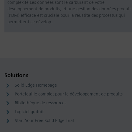
complexité Les données sont le carburant de votre
développement de produits, et une gestion des données produit
(PDM) efficace est cruciale pour la réussite des processus qui
permettent ce dévelop…
Solutions
Solid Edge Homepage
Portefeuille complet pour le développement de produits
Bibliothèque de ressources
Logiciel gratuit
Start Your Free Solid Edge Trial