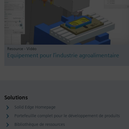
Resource - Vidéo
Equipement pour l’industrie agroalimentaire
Solutions
Solid Edge Homepage
Portefeuille complet pour le développement de produits
Bibliothèque de ressources