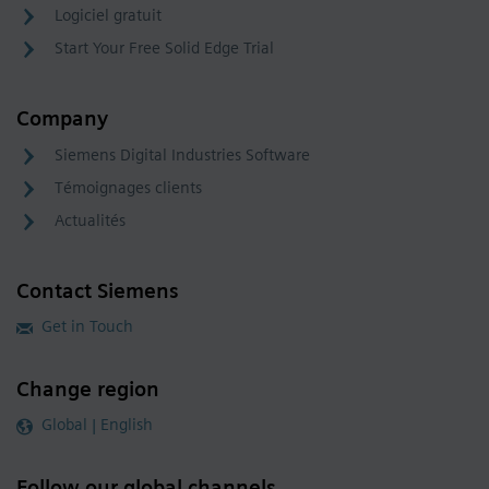
Logiciel gratuit
Start Your Free Solid Edge Trial
Company
Siemens Digital Industries Software
Témoignages clients
Actualités
Contact Siemens
Get in Touch
Change region
Global | English
Follow our global channels