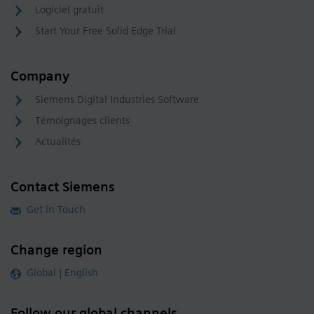
Logiciel gratuit
Start Your Free Solid Edge Trial
Company
Siemens Digital Industries Software
Témoignages clients
Actualités
Contact Siemens
Get in Touch
Change region
Global | English
Follow our global channels