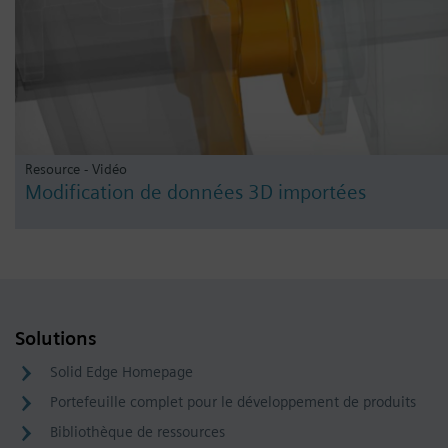
Resource - Vidéo
Modification de données 3D importées
Solutions
Solid Edge Homepage
Portefeuille complet pour le développement de produits
Bibliothèque de ressources