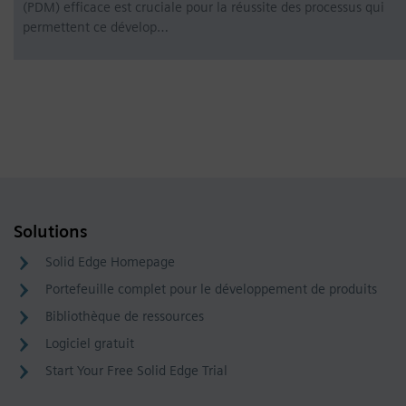
(PDM) efficace est cruciale pour la réussite des processus qui
permettent ce dévelop…
Solutions
Solid Edge Homepage
Portefeuille complet pour le développement de produits
Bibliothèque de ressources
Logiciel gratuit
Start Your Free Solid Edge Trial