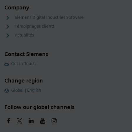
Company
Siemens Digital Industries Software
Témoignages clients
Actualités
Contact Siemens
Get in Touch
Change region
Global | English
Follow our global channels