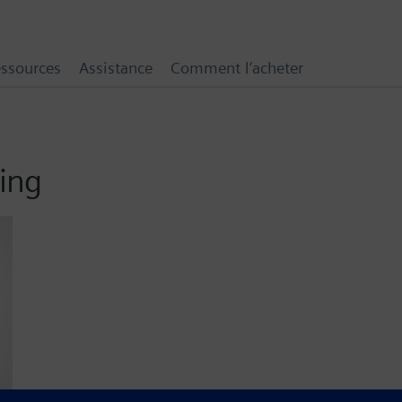
ssources
Assistance
Comment l’acheter
ing