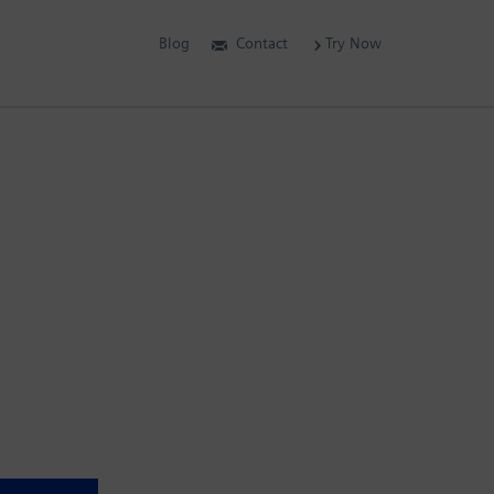
Blog
Contact
Try Now