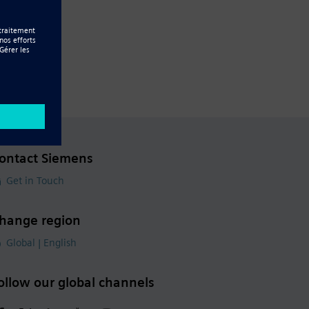
ontact Siemens
Get in Touch
hange region
Global | English
ollow our global channels