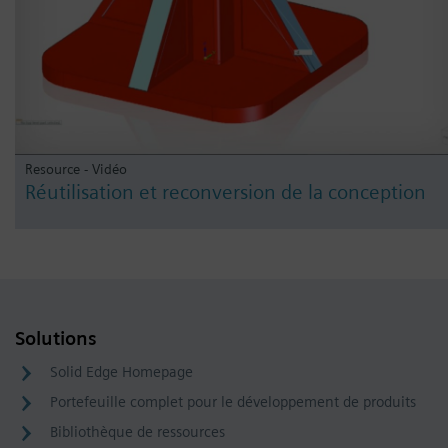
Resource - Vidéo
Réutilisation et reconversion de la conception
Solutions
Solid Edge Homepage
Portefeuille complet pour le développement de produits
Bibliothèque de ressources