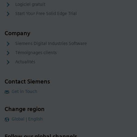
Logiciel gratuit
Start Your Free Solid Edge Trial
Company
Siemens Digital Industries Software
Témoignages clients
Actualités
Contact Siemens
Get in Touch
Change region
Global | English
Follow our global channels