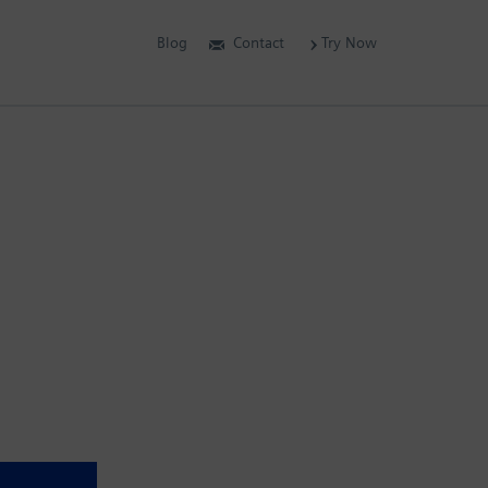
Blog
Contact
Try Now