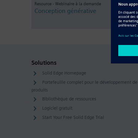
Resource - Webinaire à la demande
Conception générative
Solutions
Solid Edge Homepage
Portefeuille complet pour le développement de
produits
Bibliothèque de ressources
Logiciel gratuit
Start Your Free Solid Edge Trial