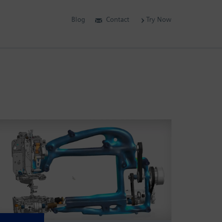
Blog
Contact
Try Now