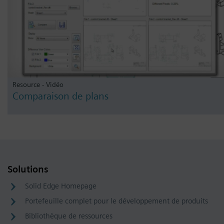
Resource - Vidéo
Comparaison de plans
Solutions
Solid Edge Homepage
Portefeuille complet pour le développement de produits
Bibliothèque de ressources