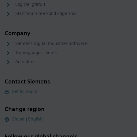
Logiciel gratuit
Start Your Free Solid Edge Trial
Company
Siemens Digital Industries Software
Témoignages clients
Actualités
Contact Siemens
Get in Touch
Change region
Global | English
Follow our global channels