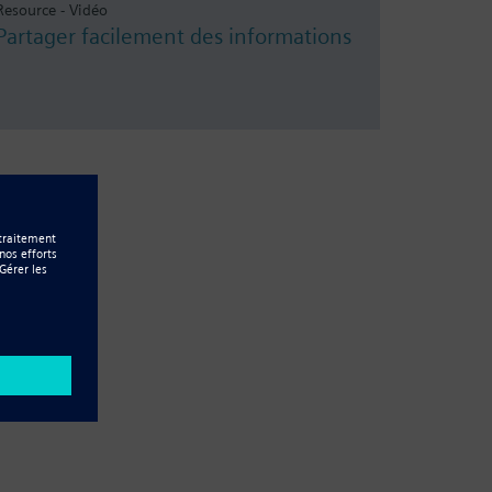
Resource - Vidéo
Partager facilement des informations