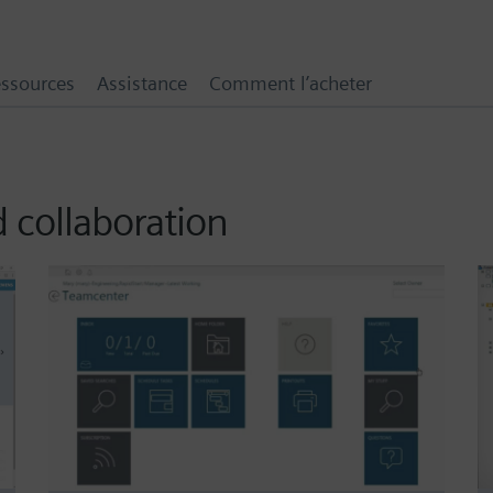
ssources
Assistance
Comment l’acheter
 collaboration