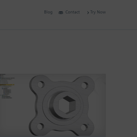
Blog
Contact
Try Now