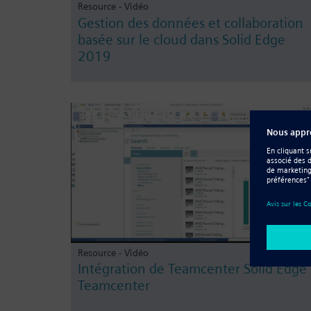
Resource - Vidéo
Gestion des données et collaboration
basée sur le cloud dans Solid Edge
2019
Resource - Vidéo
Intégration de Teamcenter Solid Edge
Teamcenter