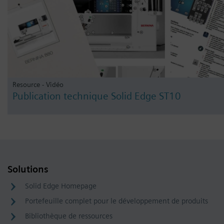
Resource - Vidéo
Publication technique Solid Edge ST10
Solutions
Solid Edge Homepage
Portefeuille complet pour le développement de produits
Bibliothèque de ressources