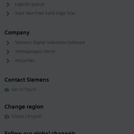
Logiciel gratuit
Start Your Free Solid Edge Trial
Company
Siemens Digital Industries Software
Témoignages clients
Actualités
Contact Siemens
Get in Touch
Change region
Global | English
Follow our global channels