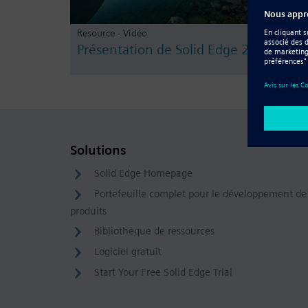
Resource - Vidéo
Présentation de Solid Edge 2019
Solutions
Solid Edge Homepage
Portefeuille complet pour le développement de
produits
Bibliothèque de ressources
Logiciel gratuit
Start Your Free Solid Edge Trial