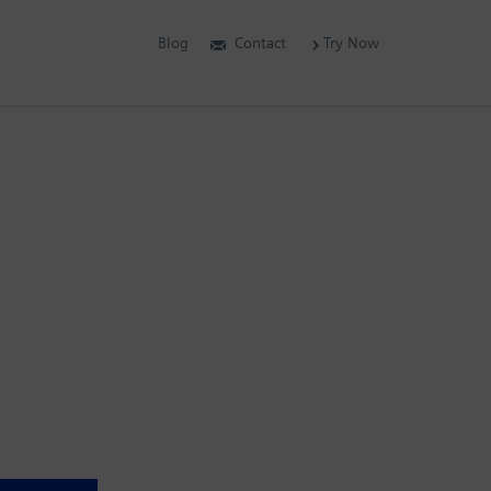
Blog
Contact
Try Now